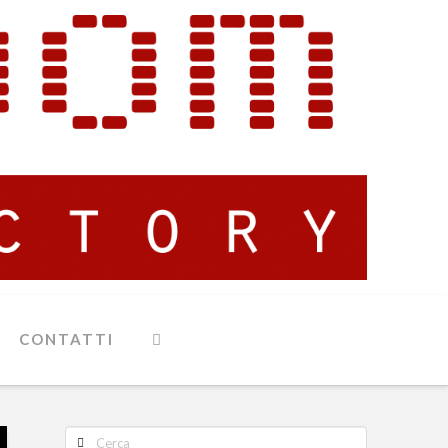
CONTATTI
Cerca