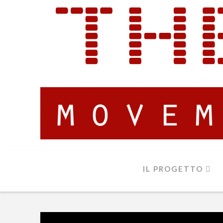
IL PROGETTO