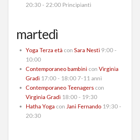
20:30 - 22:00 Principianti
martedì
Yoga Terza età
con
Sara Nesti
9:00 -
10:00
Contemporaneo bambini
con
Virginia
Gradi
17:00 - 18:00 7-11 anni
Contemporaneo Teenagers
con
Virginia Gradi
18:00 - 19:30
Hatha Yoga
con
Jani Fernando
19:30 -
20:30