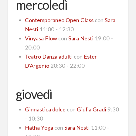
mercoledì
Contemporaneo Open Class
con
Sara
Nesti
11:00 - 12:30
Vinyasa Flow
con
Sara Nesti
19:00 -
20:00
Teatro Danza adulti
con
Ester
D'Argenio
20:30 - 22:00
giovedì
Ginnastica dolce
con
Giulia Gradi
9:30
- 10:30
Hatha Yoga
con
Sara Nesti
11:00 -