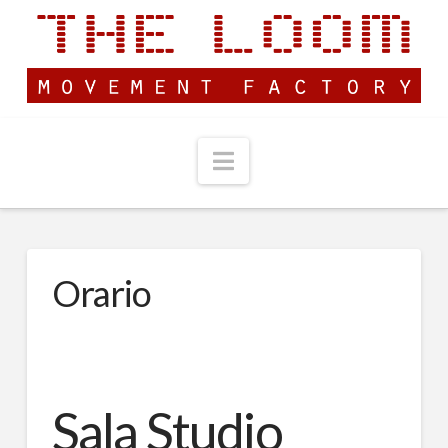
Navigation
Orario
Sala Studio