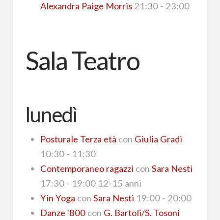
Alexandra Paige Morris
21:30 - 23:00
Sala Teatro
lunedì
Posturale Terza età
con
Giulia Gradi
10:30 - 11:30
Contemporaneo ragazzi
con
Sara Nesti
17:30 - 19:00 12-15 anni
Yin Yoga
con
Sara Nesti
19:00 - 20:00
Danze '800
con
G. Bartoli/S. Tosoni