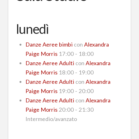
lunedì
Danze Aeree bimbi
con
Alexandra
Paige Morris
17:00 - 18:00
Danze Aeree Adulti
con
Alexandra
Paige Morris
18:00 - 19:00
Danze Aeree Adulti
con
Alexandra
Paige Morris
19:00 - 20:00
Danze Aeree Adulti
con
Alexandra
Paige Morris
20:00 - 21:30
Intermedio/avanzato