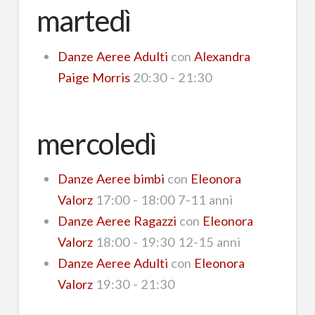
martedì
Danze Aeree Adulti
con
Alexandra
Paige Morris
20:30 - 21:30
mercoledì
Danze Aeree bimbi
con
Eleonora
Valorz
17:00 - 18:00 7-11 anni
Danze Aeree Ragazzi
con
Eleonora
Valorz
18:00 - 19:30 12-15 anni
Danze Aeree Adulti
con
Eleonora
Valorz
19:30 - 21:30