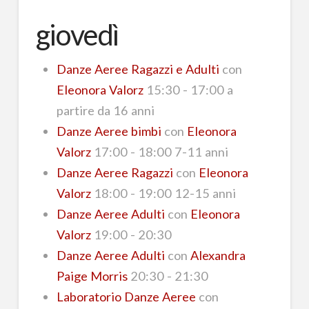
giovedì
Danze Aeree Ragazzi e Adulti
con
Eleonora Valorz
15:30 - 17:00 a
partire da 16 anni
Danze Aeree bimbi
con
Eleonora
Valorz
17:00 - 18:00 7-11 anni
Danze Aeree Ragazzi
con
Eleonora
Valorz
18:00 - 19:00 12-15 anni
Danze Aeree Adulti
con
Eleonora
Valorz
19:00 - 20:30
Danze Aeree Adulti
con
Alexandra
Paige Morris
20:30 - 21:30
Laboratorio Danze Aeree
con