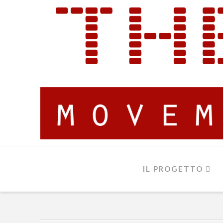
IL PROGETTO