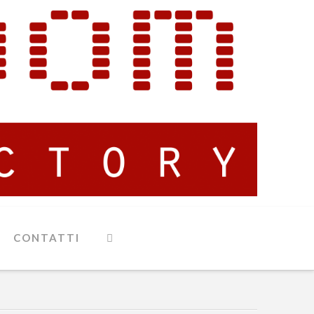
CONTATTI