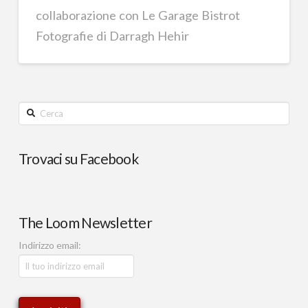
collaborazione con Le Garage Bistrot
Fotografie di Darragh Hehir
Cerca
Trovaci su Facebook
The Loom Newsletter
Indirizzo email: