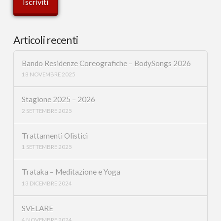
Articoli recenti
Bando Residenze Coreografiche – BodySongs 2026
18 NOVEMBRE 2025
Stagione 2025 – 2026
2 SETTEMBRE 2025
Trattamenti Olistici
1 SETTEMBRE 2025
Trataka – Meditazione e Yoga
13 DICEMBRE 2024
SVELARE
4 NOVEMBRE 2024