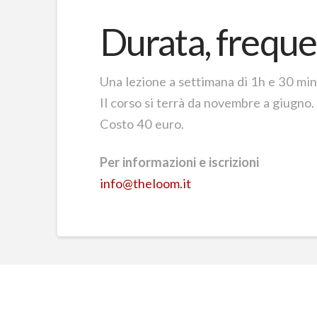
Durata, freque
Una lezione a settimana di 1h e 30 mi
Il corso si terrà da novembre a giugno.
Costo 40 euro.
Per informazioni e iscrizioni
info@theloom.it