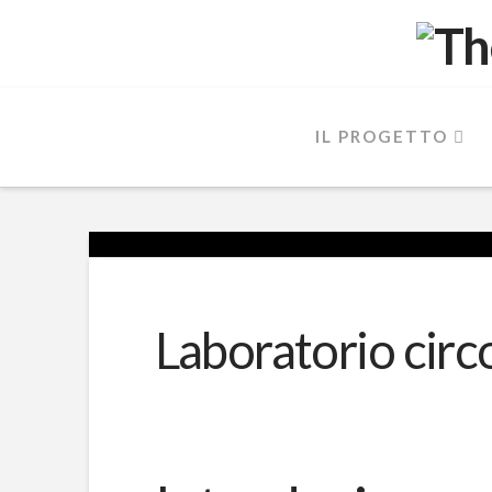
IL PROGETTO
Laboratorio circ