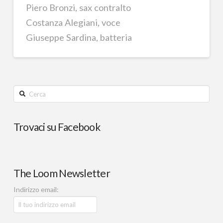
Piero Bronzi, sax contralto
Costanza Alegiani, voce
Giuseppe Sardina, batteria
Cerca
Trovaci su Facebook
The Loom Newsletter
Indirizzo email: