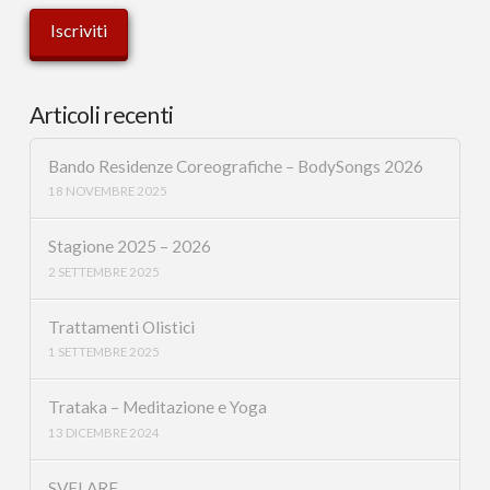
Articoli recenti
Bando Residenze Coreografiche – BodySongs 2026
18 NOVEMBRE 2025
Stagione 2025 – 2026
2 SETTEMBRE 2025
Trattamenti Olistici
1 SETTEMBRE 2025
Trataka – Meditazione e Yoga
13 DICEMBRE 2024
SVELARE