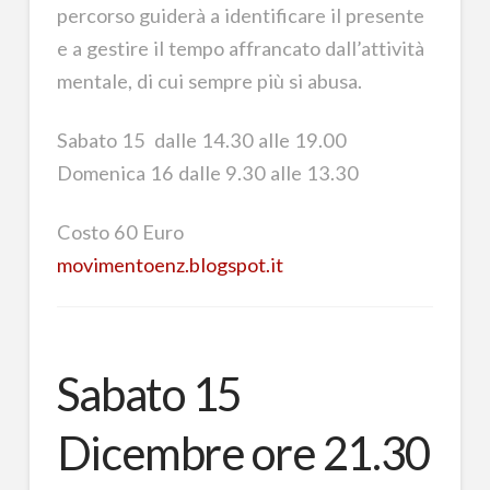
percorso guiderà a identificare il presente
e a gestire il tempo affrancato dall’attività
mentale, di cui sempre più si abusa.
Sabato 15 dalle 14.30 alle 19.00
Domenica 16 dalle 9.30 alle 13.30
Costo 60 Euro
movimentoenz.blogspot.it
Sabato 15
Dicembre ore 21.30