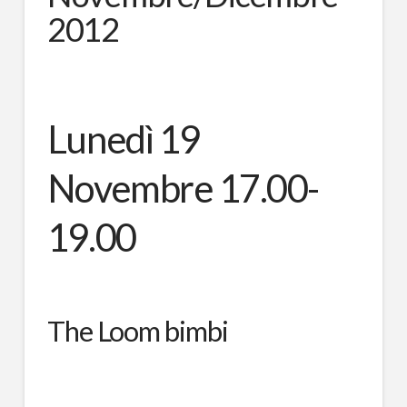
2012
Lunedì 19
Novembre 17.00-
19.00
The Loom bimbi