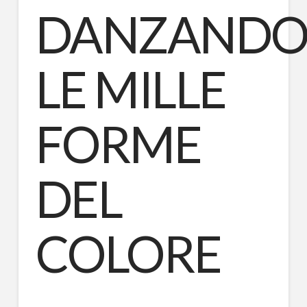
DANZAND
LE MILLE
FORME
DEL
COLORE