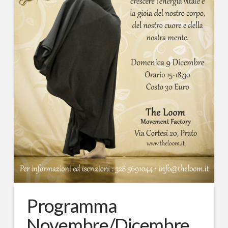
Programma
Novembre/Dicembre