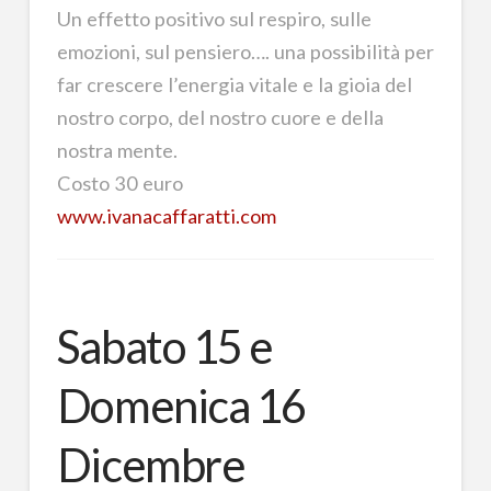
Un effetto positivo sul respiro, sulle
emozioni, sul pensiero…. una possibilità per
far crescere l’energia vitale e la gioia del
nostro corpo, del nostro cuore e della
nostra mente.
Costo 30 euro
www.ivanacaffaratti.com
Sabato 15 e
Domenica 16
Dicembre