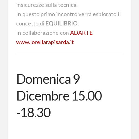
insicurezze sulla tecnica.
In questo primo incontro verrà esplorato il
concetto di
EQUILIBRIO
.
In collaborazione con
ADARTE
www.lorellarapisarda.it
Domenica 9
Dicembre 15.00
-18.30