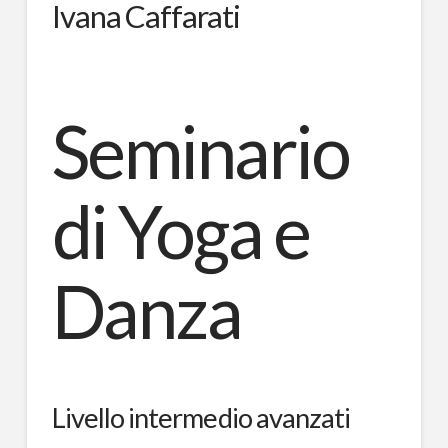
Ivana Caffarati
Seminario
di Yoga e
Danza
Livello intermedio avanzati