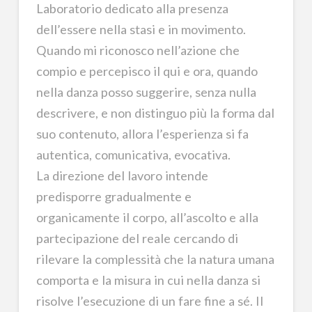
Laboratorio dedicato alla presenza
dell’essere nella stasi e in movimento.
Quando mi riconosco nell’azione che
compio e percepisco il qui e ora, quando
nella danza posso suggerire, senza nulla
descrivere, e non distinguo più la forma dal
suo contenuto, allora l’esperienza si fa
autentica, comunicativa, evocativa.
La direzione del lavoro intende
predisporre gradualmente e
organicamente il corpo, all’ascolto e alla
partecipazione del reale cercando di
rilevare la complessità che la natura umana
comporta e la misura in cui nella danza si
risolve l’esecuzione di un fare fine a sé. Il