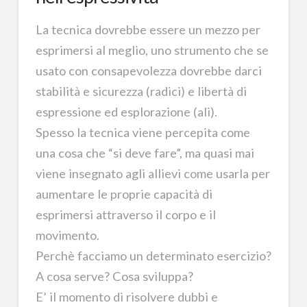
La tecnica dovrebbe essere un mezzo per
esprimersi al meglio, uno strumento che se
usato con consapevolezza dovrebbe darci
stabilità e sicurezza (radici) e libertà di
espressione ed esplorazione (ali).
Spesso la tecnica viene percepita come
una cosa che “si deve fare”, ma quasi mai
viene insegnato agli allievi come usarla per
aumentare le proprie capacità di
esprimersi attraverso il corpo e il
movimento.
Perchè facciamo un determinato esercizio?
A cosa serve? Cosa sviluppa?
E’ il momento di risolvere dubbi e