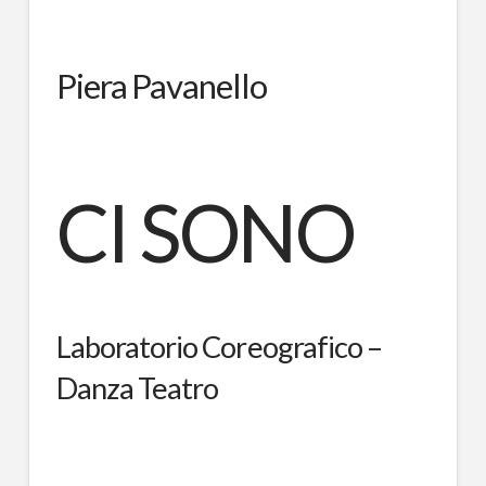
Piera Pavanello
CI SONO
Laboratorio Coreografico –
Danza Teatro