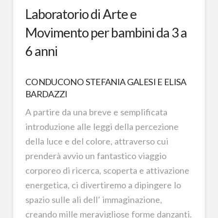
Laboratorio di Arte e
Movimento per bambini da 3 a
6 anni
CONDUCONO STEFANIA GALESI E ELISA
BARDAZZI
A partire da una breve e semplificata
introduzione alle leggi della percezione
della luce e del colore, attraverso cui
prenderà avvio un fantastico viaggio
corporeo di ricerca, scoperta e attivazione
energetica, ci divertiremo a dipingere lo
spazio sulle ali dell’ immaginazione,
creando mille meravigliose forme danzanti.