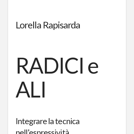
Lorella Rapisarda
RADICI e
ALI
Integrare la tecnica
nell’espressività