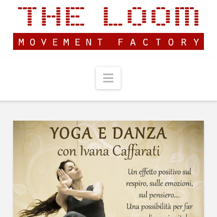
Navigation