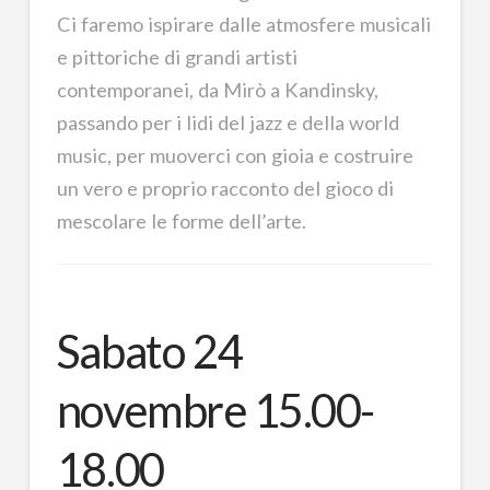
Ci faremo ispirare dalle atmosfere musicali
e pittoriche di grandi artisti
contemporanei, da Mirò a Kandinsky,
passando per i lidi del jazz e della world
music, per muoverci con gioia e costruire
un vero e proprio racconto del gioco di
mescolare le forme dell’arte.
Sabato 24
novembre 15.00-
18.00