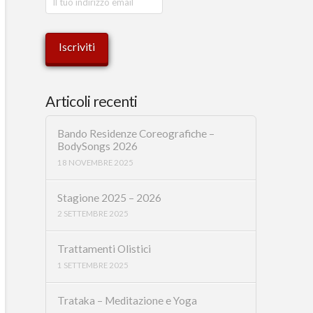
Articoli recenti
Bando Residenze Coreografiche –
BodySongs 2026
18 NOVEMBRE 2025
Stagione 2025 – 2026
2 SETTEMBRE 2025
Trattamenti Olistici
1 SETTEMBRE 2025
Trataka – Meditazione e Yoga