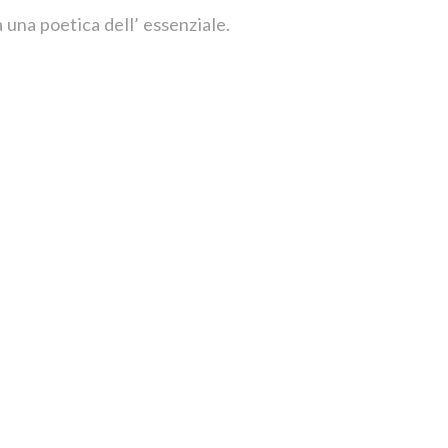
 una poetica dell’ essenziale.