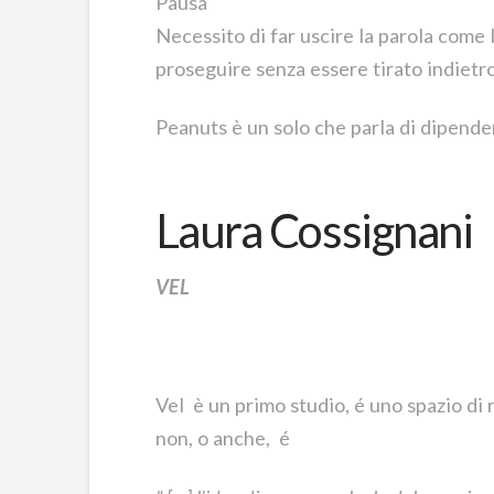
Pausa
Necessito di far uscire la parola come
proseguire senza essere tirato indietro
Peanuts è un solo che parla di dipende
Laura Cossignani
VEL
Vel è un primo studio, é uno spazio di 
non, o anche, é