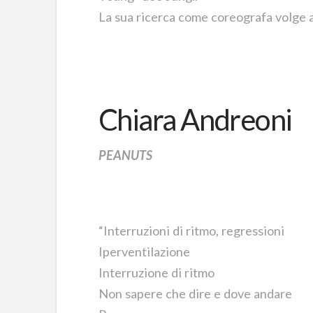
La sua ricerca come coreografa volge a
Chiara Andreoni
PEANUTS
“Interruzioni di ritmo, regressioni
Iperventilazione
Interruzione di ritmo
Non sapere che dire e dove andare