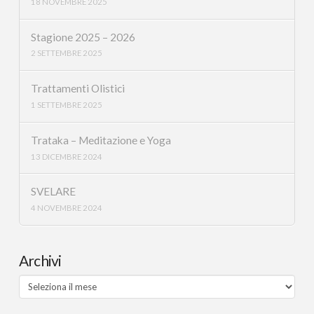
18 NOVEMBRE 2025
Stagione 2025 – 2026
2 SETTEMBRE 2025
Trattamenti Olistici
1 SETTEMBRE 2025
Trataka – Meditazione e Yoga
13 DICEMBRE 2024
SVELARE
4 NOVEMBRE 2024
Archivi
Archivi