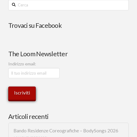
Cerca
Trovaci su Facebook
The Loom Newsletter
Indirizzo email:
Articoli recenti
Bando Residenze Coreografiche – BodySongs 2026