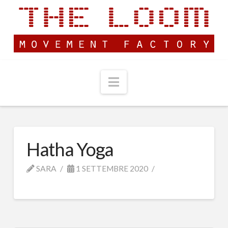
Navigation
Hatha Yoga
SARA
1 SETTEMBRE 2020