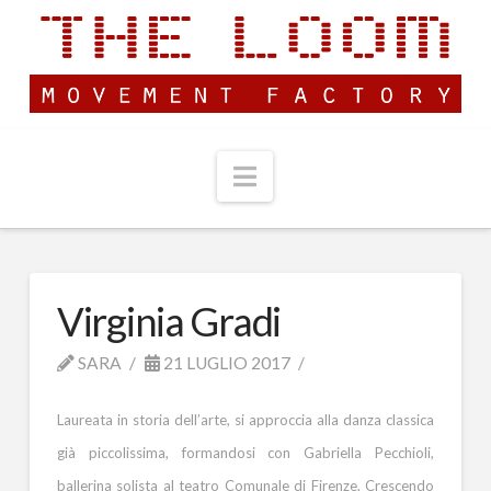
Navigation
Virginia Gradi
SARA
21 LUGLIO 2017
Laureata in storia dell’arte, si approccia alla danza classica
già piccolissima, formandosi con Gabriella Pecchioli,
ballerina solista al teatro Comunale di Firenze. Crescendo