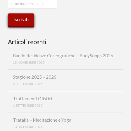
Articoli recenti
Bando Residenze Coreografiche – BodySongs 2026
18 NOVEMBRE 2025
Stagione 2025 – 2026
2 SETTEMBRE 2025
Trattamenti Olistici
1 SETTEMBRE 2025
Trataka – Meditazione e Yoga
13 DICEMBRE 2024