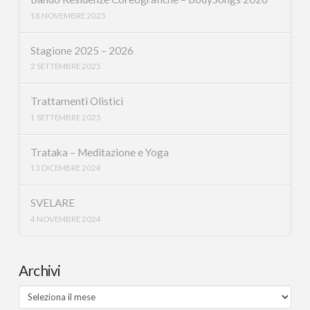
18 NOVEMBRE 2025
Stagione 2025 – 2026
2 SETTEMBRE 2025
Trattamenti Olistici
1 SETTEMBRE 2025
Trataka – Meditazione e Yoga
13 DICEMBRE 2024
SVELARE
4 NOVEMBRE 2024
Archivi
Archivi