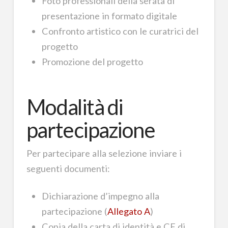
Foto professionali della serata di
presentazione in formato digitale
Confronto artistico con le curatrici del
progetto
Promozione del progetto
Modalità di
partecipazione
Per partecipare alla selezione inviare i
seguenti documenti:
Dichiarazione d’impegno alla
partecipazione (
Allegato A
)
Copia della carta di identità e CF di