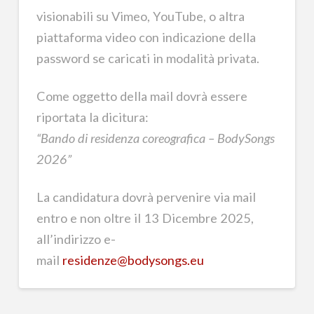
visionabili su Vimeo, YouTube, o altra
piattaforma video con indicazione della
password se caricati in modalità privata.
Come oggetto della mail dovrà essere
riportata la dicitura:
“Bando di residenza coreografica – BodySongs
2026”
La candidatura dovrà pervenire via mail
entro e non oltre il 13 Dicembre 2025,
all’indirizzo e-
mail
residenze@bodysongs.eu