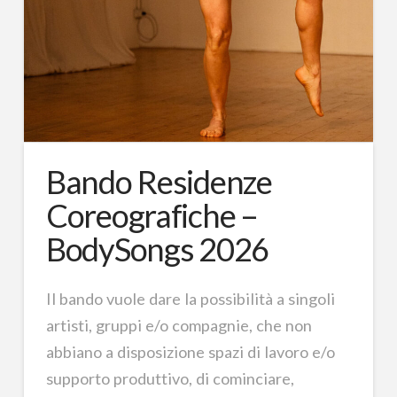
Bando Residenze
Coreografiche –
BodySongs 2026
Il bando vuole dare la possibilità a singoli
artisti, gruppi e/o compagnie, che non
abbiano a disposizione spazi di lavoro e/o
supporto produttivo, di cominciare,