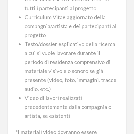
tutti i partecipanti al progetto
Curriculum Vitae aggiornato della
compagnia/artista e dei partecipanti al
progetto
Testo/dossier esplicativo della ricerca
a cui si vuole lavorare durante il
periodo di residenza comprensivo di
materiale visivo e o sonoro se già
presente (video, foto, immagini, tracce
audio, etc.)
Video di lavori realizzati
precedentemente dalla compagnia o
artista, se esistenti
*I materiali video dovranno essere