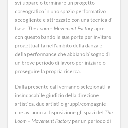
sviluppare o terminare un progetto
coreografico in uno spazio performativo
accogliente e attrezzato con una tecnica di
base;
The Loom – Movement Factory
apre
con questo bando le sue porte per invitare
progettualità nell’ambito della danza e
della performance che abbiano bisogno di
un breve periodo di lavoro per iniziare o
proseguire la propria ricerca.
Dalla presente call verranno selezionati, a
insindacabile giudizio della direzione
artistica, due artisti o gruppi/compagnie
che avranno a disposizione gli spazi del
The
Loom – Movement Factory
per un periodo di