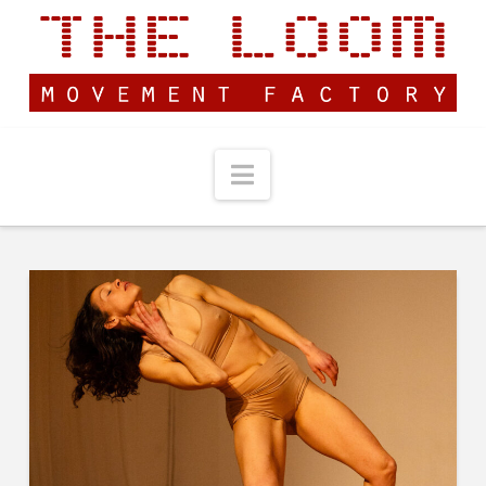
Navigation