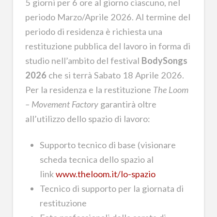
5 giorni per 6 ore al giorno ciascuno, nel
periodo Marzo/Aprile 2026. Al termine del
periodo di residenza è richiesta una
restituzione pubblica del lavoro in forma di
studio nell’ambito del festival
BodySongs
2026
che si terrà Sabato 18 Aprile 2026.
Per la residenza e la restituzione
The Loom
– Movement Factory
garantirà oltre
all’utilizzo dello spazio di lavoro:
Supporto tecnico di base (visionare
scheda tecnica dello spazio al
link
www.theloom.it/lo-spazio
Tecnico di supporto per la giornata di
restituzione