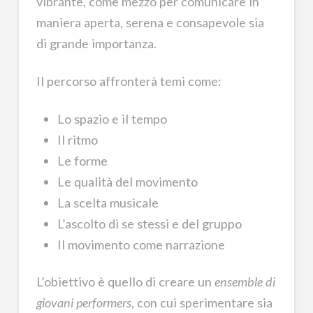
vibrante, come mezzo per comunicare in
maniera aperta, serena e consapevole sia
di grande importanza.
Il percorso affronterà temi come:
Lo spazio e il tempo
Il ritmo
Le forme
Le qualità del movimento
La scelta musicale
L’ascolto di se stessi e del gruppo
Il movimento come narrazione
L’obiettivo è quello di creare un
ensemble di
giovani performers
, con cui sperimentare sia