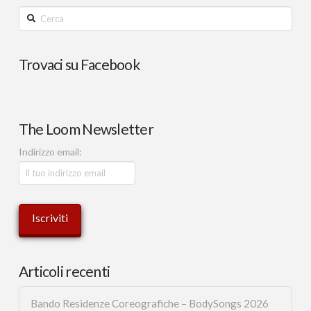
Cerca
Trovaci su Facebook
The Loom Newsletter
Indirizzo email:
Articoli recenti
Bando Residenze Coreografiche – BodySongs 2026