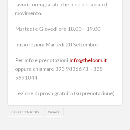
lavori coreografati, che idee personali di
movimento.
Martedì e Giovedì ore 18.00 – 19.00
Inizio lezioni Martedì 20 Settembre
Per info e prenotazioni
info@theloom.it
oppure chiamare 393 9836673 – 328
5691044
Lezione di prova gratuita (su prenotazione)
DANZA TEENAGERS
RAGAZZI