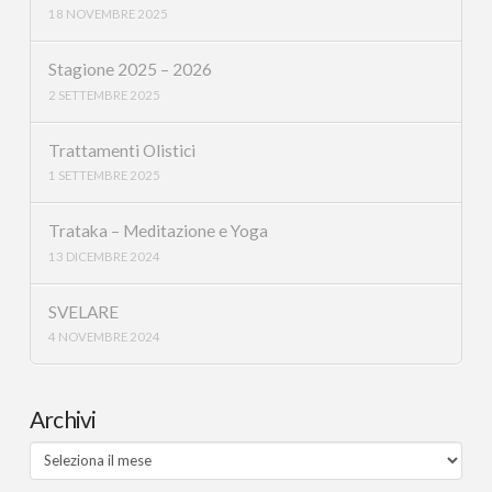
18 NOVEMBRE 2025
Stagione 2025 – 2026
2 SETTEMBRE 2025
Trattamenti Olistici
1 SETTEMBRE 2025
Trataka – Meditazione e Yoga
13 DICEMBRE 2024
SVELARE
4 NOVEMBRE 2024
Archivi
Archivi