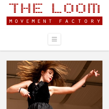
Navigation