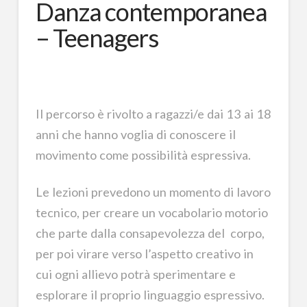
Danza contemporanea
– Teenagers
Il percorso è rivolto a ragazzi/e dai 13 ai 18
anni che hanno voglia di conoscere il
movimento come possibilità espressiva.
Le lezioni prevedono un momento di lavoro
tecnico, per creare un vocabolario motorio
che parte dalla consapevolezza del corpo,
per poi virare verso l’aspetto creativo in
cui ogni allievo potrà sperimentare e
esplorare il proprio linguaggio espressivo.