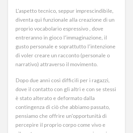
L’aspetto tecnico, seppur imprescindibile,
diventa qui funzionale alla creazione di un
proprio vocabolario espressivo , dove
entreranno in gioco l’immaginazione, il
gusto personale e soprattutto l’intenzione
di voler creare un racconto (personale o
narrativo) attraverso il movimento.
Dopo due anni così difficili per i ragazzi,
dove il contatto con gli altri e con se stessi
è stato alterato e deformato dalla
contingenza di ciò che abbiamo passato,
pensiamo che offrire un’opportunità di
percepire il proprio corpo come vivo e