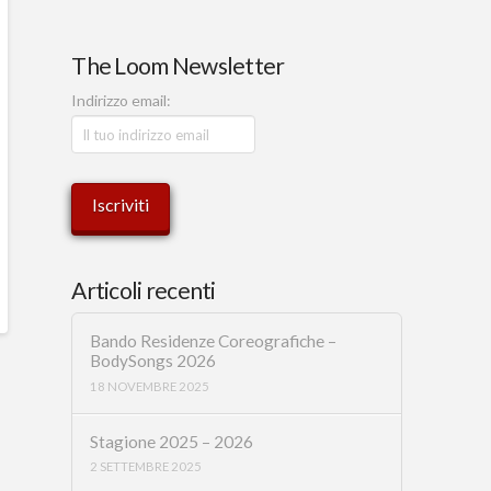
The Loom Newsletter
Indirizzo email:
Articoli recenti
Bando Residenze Coreografiche –
BodySongs 2026
18 NOVEMBRE 2025
Stagione 2025 – 2026
2 SETTEMBRE 2025