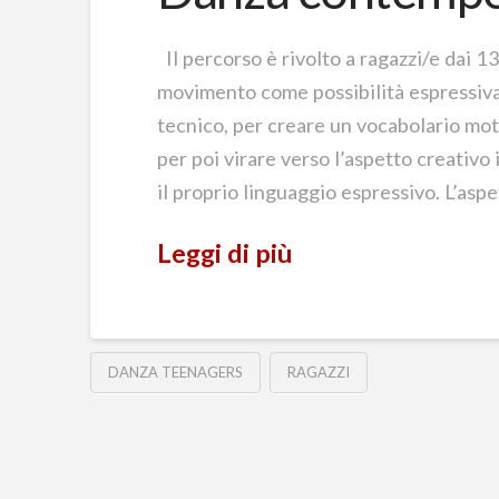
Il percorso è rivolto a ragazzi/e dai 1
movimento come possibilità espressiva
tecnico, per creare un vocabolario mot
per poi virare verso l’aspetto creativo
il proprio linguaggio espressivo. L’asp
Leggi di più
DANZA TEENAGERS
RAGAZZI