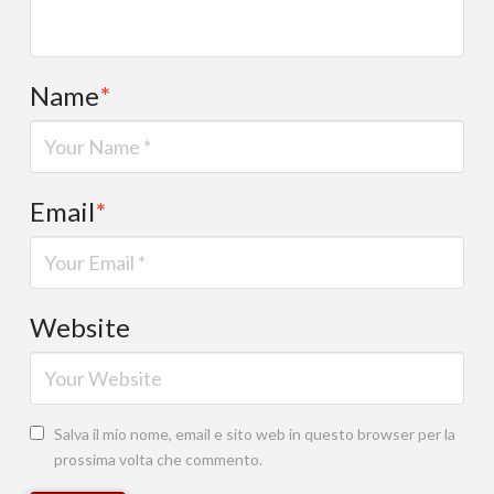
Name
*
Email
*
Website
Salva il mio nome, email e sito web in questo browser per la
prossima volta che commento.