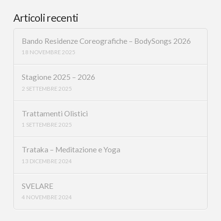
Articoli recenti
Bando Residenze Coreografiche – BodySongs 2026
18 NOVEMBRE 2025
Stagione 2025 – 2026
2 SETTEMBRE 2025
Trattamenti Olistici
1 SETTEMBRE 2025
Trataka – Meditazione e Yoga
13 DICEMBRE 2024
SVELARE
4 NOVEMBRE 2024