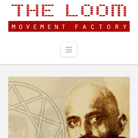
Navigation