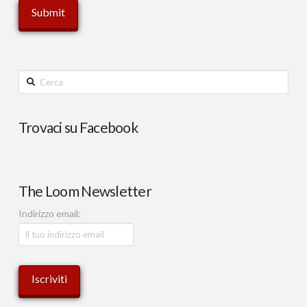
Cerca
Trovaci su Facebook
The Loom Newsletter
Indirizzo email: