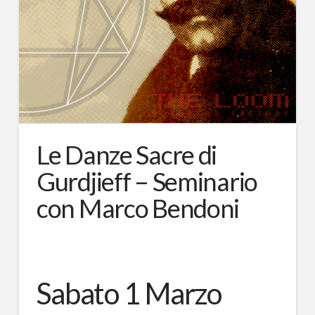
Le Danze Sacre di
Gurdjieff – Seminario
con Marco Bendoni
Sabato 1 Marzo