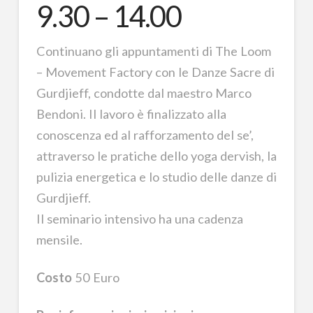
9.30 – 14.00
Continuano gli appuntamenti di The Loom
– Movement Factory con le Danze Sacre di
Gurdjieff, condotte dal maestro Marco
Bendoni. Il lavoro è finalizzato alla
conoscenza ed al rafforzamento del se’,
attraverso le pratiche dello yoga dervish, la
pulizia energetica e lo studio delle danze di
Gurdjieff.
Il seminario intensivo ha una cadenza
mensile.
Costo
50 Euro