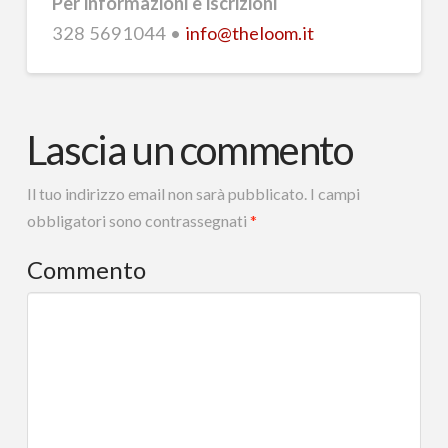
Per informazioni e iscrizioni
328 5691044 •
info@theloom.it
Lascia un commento
Il tuo indirizzo email non sarà pubblicato.
I campi
obbligatori sono contrassegnati
*
Commento