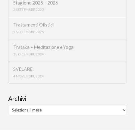
Stagione 2025 – 2026
2 SETTEMBRE 2025
Trattamenti Olistici
1 SETTEMBRE 2025
Trataka – Meditazione e Yoga
13 DICEMBRE 2024
SVELARE
4 NOVEMBRE 2024
Archivi
Archivi