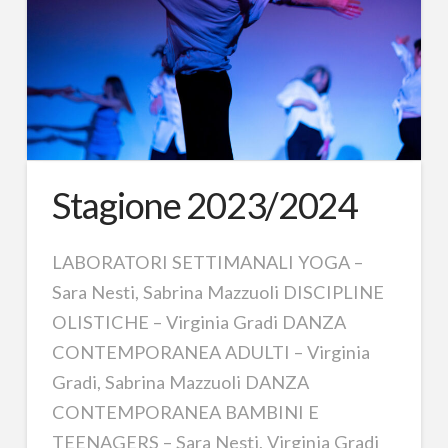
Stagione 2023/2024
LABORATORI SETTIMANALI YOGA –
Sara Nesti, Sabrina Mazzuoli DISCIPLINE
OLISTICHE – Virginia Gradi DANZA
CONTEMPORANEA ADULTI – Virginia
Gradi, Sabrina Mazzuoli DANZA
CONTEMPORANEA BAMBINI E
TEENAGERS – Sara Nesti, Virginia Gradi