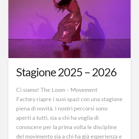
Stagione 2025 – 2026
Ci siamo! The Loom – Movement
Factory riapre i suoi spazi con una stagione
piena di novità. I nostri percorsi sono
aperti a tutti, sia a chi ha voglia di
conoscere per la prima volta le discipline
del movimento sia a chi ha già esperienza e