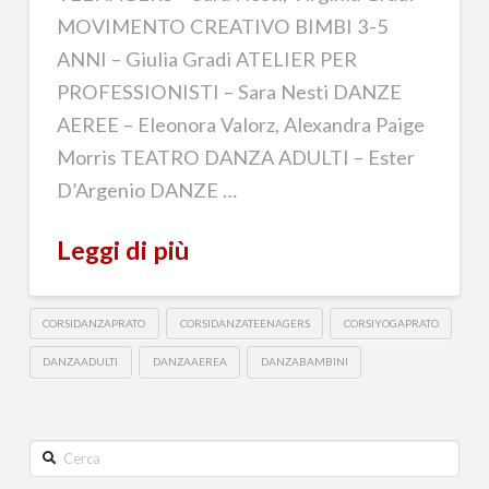
MOVIMENTO CREATIVO BIMBI 3-5
ANNI – Giulia Gradi ATELIER PER
PROFESSIONISTI – Sara Nesti DANZE
AEREE – Eleonora Valorz, Alexandra Paige
Morris TEATRO DANZA ADULTI – Ester
D’Argenio DANZE …
Leggi di più
CORSIDANZAPRATO
CORSIDANZATEENAGERS
CORSIYOGAPRATO
DANZAADULTI
DANZAAEREA
DANZABAMBINI
Cerca