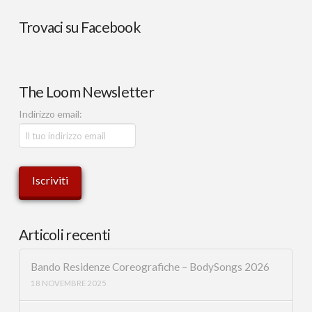
Trovaci su Facebook
The Loom Newsletter
Indirizzo email:
Articoli recenti
Bando Residenze Coreografiche – BodySongs 2026
18 NOVEMBRE 2025