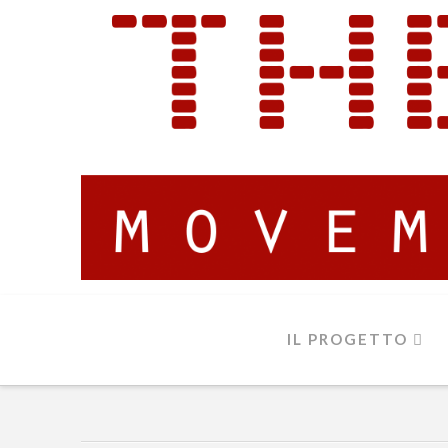
IL PROGETTO