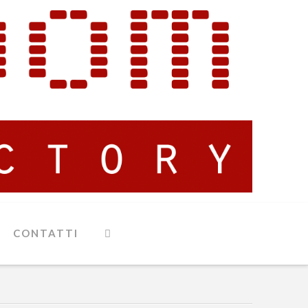
CONTATTI