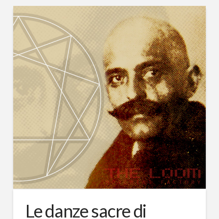
Le danze sacre di