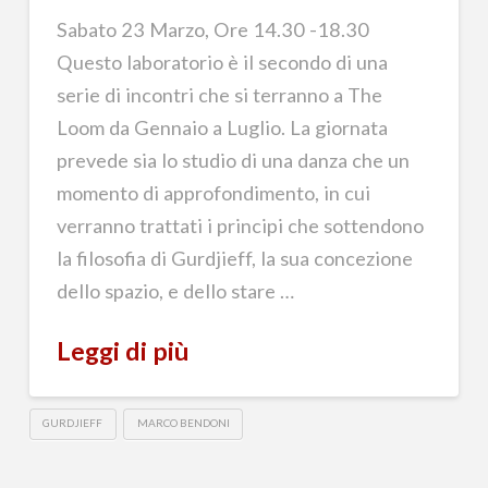
Sabato 23 Marzo, Ore 14.30 -18.30
Questo laboratorio è il secondo di una
serie di incontri che si terranno a The
Loom da Gennaio a Luglio. La giornata
prevede sia lo studio di una danza che un
momento di approfondimento, in cui
verranno trattati i principi che sottendono
la filosofia di Gurdjieff, la sua concezione
dello spazio, e dello stare …
Leggi di più
GURDJIEFF
MARCO BENDONI