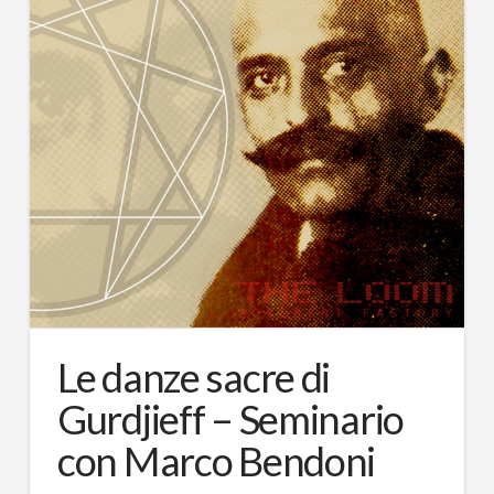
Le danze sacre di
Gurdjieff – Seminario
con Marco Bendoni