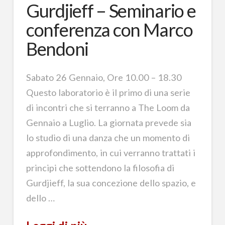
Gurdjieff – Seminario e
conferenza con Marco
Bendoni
Sabato 26 Gennaio, Ore 10.00 – 18.30
Questo laboratorio è il primo di una serie
di incontri che si terranno a The Loom da
Gennaio a Luglio. La giornata prevede sia
lo studio di una danza che un momento di
approfondimento, in cui verranno trattati i
principi che sottendono la filosofia di
Gurdjieff, la sua concezione dello spazio, e
dello …