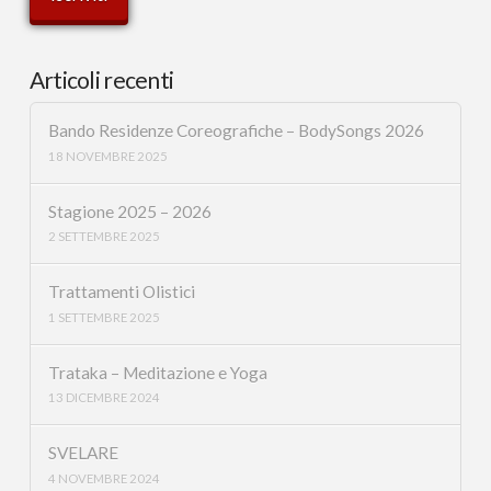
Articoli recenti
Bando Residenze Coreografiche – BodySongs 2026
18 NOVEMBRE 2025
Stagione 2025 – 2026
2 SETTEMBRE 2025
Trattamenti Olistici
1 SETTEMBRE 2025
Trataka – Meditazione e Yoga
13 DICEMBRE 2024
SVELARE
4 NOVEMBRE 2024