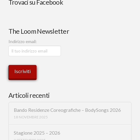
Trovaci su Facebook
The Loom Newsletter
Indirizzo email:
Articoli recenti
Bando Residenze Coreografiche – BodySongs 2026
18 NOVEMBRE 2025
Stagione 2025 – 2026