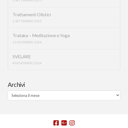
2 SETTEMBRE 2025
Trattamenti Olistici
1 SETTEMBRE 2025
Trataka – Meditazione e Yoga
13 DICEMBRE 2024
SVELARE
4 NOVEMBRE 2024
Archivi
Archivi