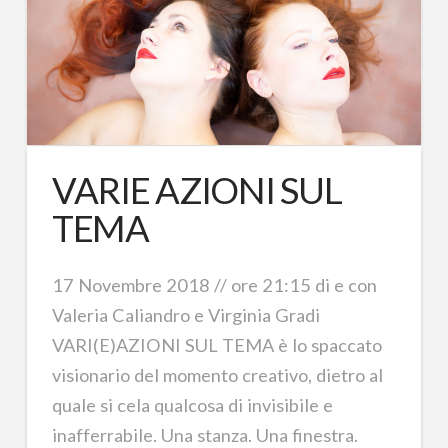
VARIE AZIONI SUL
TEMA
17 Novembre 2018 // ore 21:15 di e con
Valeria Caliandro e Virginia Gradi
VARI(E)AZIONI SUL TEMA è lo spaccato
visionario del momento creativo, dietro al
quale si cela qualcosa di invisibile e
inafferrabile. Una stanza. Una finestra.