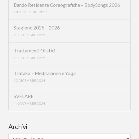
Bando Residenze Coreografiche – BodySongs 2026
18 NOVEMBRE 2025
Stagione 2025 – 2026
2 SETTEMBRE 2025
Trattamenti Olistici
1 SETTEMBRE 2025
Trataka – Meditazione e Yoga
13 DICEMBRE 2024
SVELARE
4 NOVEMBRE 2024
Archivi
Archivi