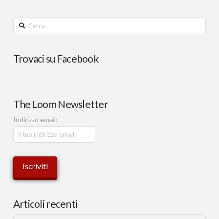
Cerca
Trovaci su Facebook
The Loom Newsletter
Indirizzo email:
Articoli recenti