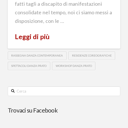
fatti tagli a discapito di manifestazioni
consolidate nel tempo, noi ci siamo messi a
disposizione, con le …
Leggi di più
RASSEGNA DANZA CONTEMPORANEA
RESIDENZE COREOGRAFICHE
SPETTACOLI DANZA PRATO
WORKSHOP DANZA PRATO
Cerca
Trovaci su Facebook