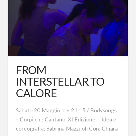
FROM
INTERSTELLAR TO
CALORE
Sabato 20 Maggio ore 21:15 / Bodysongs
– Corpi che Cantano, XI Edizione Idea e
coreografia: Sabrina Mazzuoli Con: Chiara