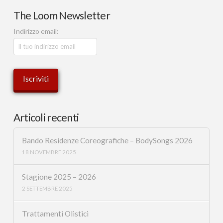
The Loom Newsletter
Indirizzo email:
Articoli recenti
Bando Residenze Coreografiche – BodySongs 2026
18 NOVEMBRE 2025
Stagione 2025 – 2026
2 SETTEMBRE 2025
Trattamenti Olistici