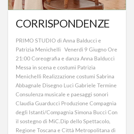
CORRISPONDENZE
PRIMO STUDIO di Anna Balducci e
Patrizia Menichelli Venerdì 9 Giugno Ore
21:00 Coreografia e danza Anna Balducci
Messa in scena e costumi Patrizia
Menichelli Realizzazione costumi Sabrina
Abbagnale Disegno Luci Gabriele Termine
Consulenza musicale e paesaggi sonori
Claudia Guarducci Produzione Compagnia
degli Istanti/Compagnia Simona Bucci Con
il sostegno di MiC.Dip dello Spettacolo,
Regione Toscana e Città Metropolitana di