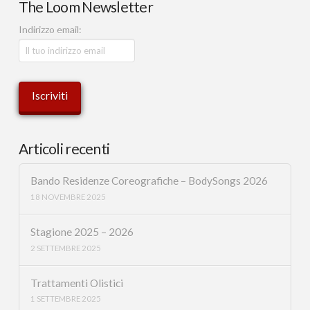
The Loom Newsletter
Indirizzo email:
Articoli recenti
Bando Residenze Coreografiche – BodySongs 2026
18 NOVEMBRE 2025
Stagione 2025 – 2026
2 SETTEMBRE 2025
Trattamenti Olistici
1 SETTEMBRE 2025