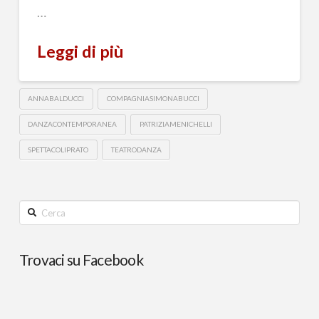
…
Leggi di più
ANNABALDUCCI
COMPAGNIASIMONABUCCI
DANZACONTEMPORANEA
PATRIZIAMENICHELLI
SPETTACOLIPRATO
TEATRODANZA
Cerca
Trovaci su Facebook