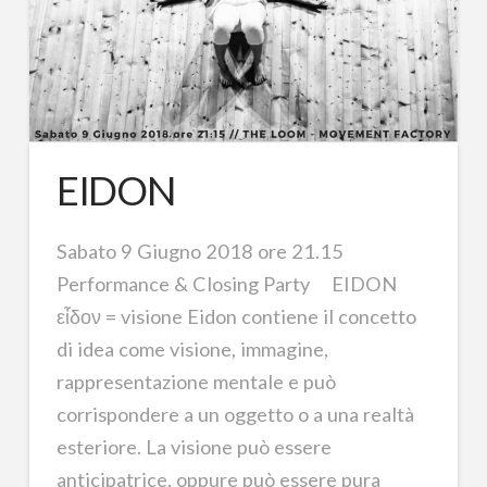
EIDON
Sabato 9 Giugno 2018 ore 21.15
Performance & Closing Party EIDON
εἶδον = visione Eidon contiene il concetto
di idea come visione, immagine,
rappresentazione mentale e può
corrispondere a un oggetto o a una realtà
esteriore. La visione può essere
anticipatrice, oppure può essere pura