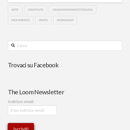
ARTE
CREATIVITÀ
DANZAMOVIMENTOTERAPIA
MOVIMENTO
PRATO
WORKSHOP
Cerca
Trovaci su Facebook
The Loom Newsletter
Indirizzo email: