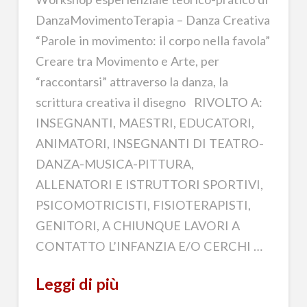
DanzaMovimentoTerapia – Danza Creativa
“Parole in movimento: il corpo nella favola”
Creare tra Movimento e Arte, per
“raccontarsi” attraverso la danza, la
scrittura creativa il disegno RIVOLTO A:
INSEGNANTI, MAESTRI, EDUCATORI,
ANIMATORI, INSEGNANTI DI TEATRO-
DANZA-MUSICA-PITTURA,
ALLENATORI E ISTRUTTORI SPORTIVI,
PSICOMOTRICISTI, FISIOTERAPISTI,
GENITORI, A CHIUNQUE LAVORI A
CONTATTO L’INFANZIA E/O CERCHI …
Leggi di più