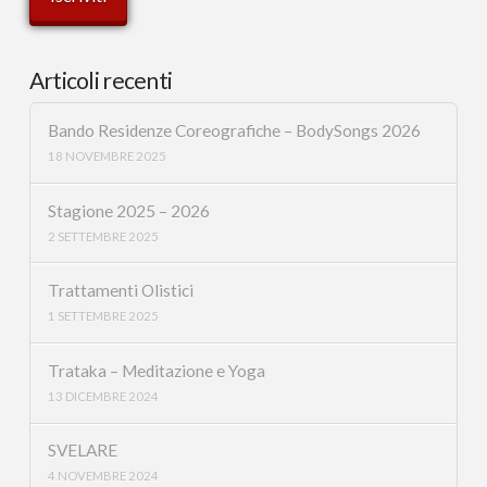
Articoli recenti
Bando Residenze Coreografiche – BodySongs 2026
18 NOVEMBRE 2025
Stagione 2025 – 2026
2 SETTEMBRE 2025
Trattamenti Olistici
1 SETTEMBRE 2025
Trataka – Meditazione e Yoga
13 DICEMBRE 2024
SVELARE
4 NOVEMBRE 2024