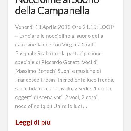
della Campanella
Venerdì 13 Aprile 2018 Ore 21.15: LOOP
– Lanciare le noccioline al suono della
campanella di e con Virginia Gradi
Pasquale Scalzi con la partecipazione
speciale di Riccardo Goretti Voci di
Massimo Bonechi Suoni e musiche di
Francesco Frosini Ingredienti: luce fredda,
suoni bilanciati, 1 tavolo, 2 sedie, 1 corda,
oggetti di scena vari, 2 voci, 2 corpi,
noccioline (q.b.) Unire le luci …
Leggi di più