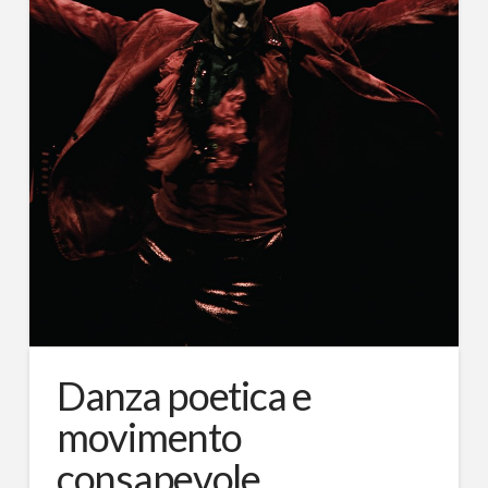
Danza poetica e
movimento
consapevole