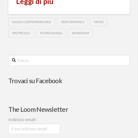
Leggi di più
DANZA CONTEMPORANEA
PERFORMANCE
PRATO
SPETTACOLO
TEATRO DANZA
WORKSHOP
Cerca
Trovaci su Facebook
The Loom Newsletter
Indirizzo email: