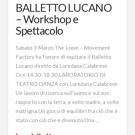
BALLETTO LUCANO
– Workshop e
Spettacolo
Sabato 3 Marzo The Loom – Movement
Factory ha l’onore di ospitare il Balletto
Lucano diretto da Loredana Calabrese
Ore 14.30-18.30 LABORATORIO DI
TEATRO DANZA con Loredana Calabrese
Un lavoro di ricerca sull’uomo e sul suo
rapporto con la terra, a volte madre, a volte
matrigna.Un gioco di equilibri fra ciò che è
stato con ciò che è divenuto.Una …