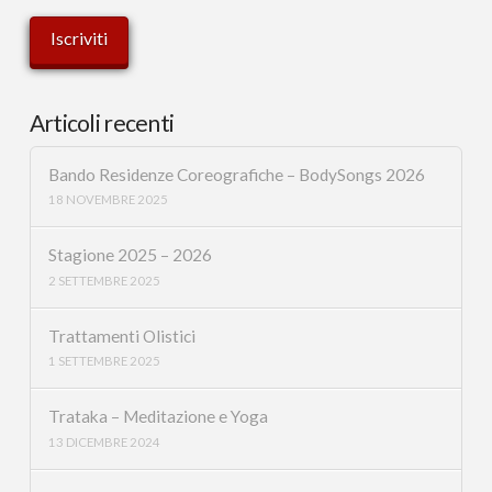
Articoli recenti
Bando Residenze Coreografiche – BodySongs 2026
18 NOVEMBRE 2025
Stagione 2025 – 2026
2 SETTEMBRE 2025
Trattamenti Olistici
1 SETTEMBRE 2025
Trataka – Meditazione e Yoga
13 DICEMBRE 2024