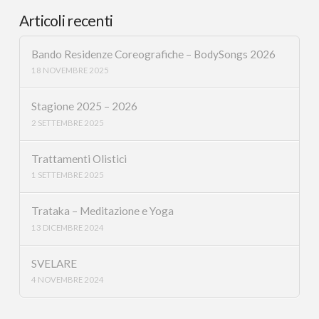
Articoli recenti
Bando Residenze Coreografiche – BodySongs 2026
18 NOVEMBRE 2025
Stagione 2025 – 2026
2 SETTEMBRE 2025
Trattamenti Olistici
1 SETTEMBRE 2025
Trataka – Meditazione e Yoga
13 DICEMBRE 2024
SVELARE
4 NOVEMBRE 2024