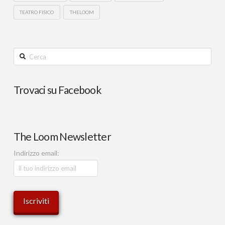
TEATRO FISICO
THELOOM
Cerca
Trovaci su Facebook
The Loom Newsletter
Indirizzo email: