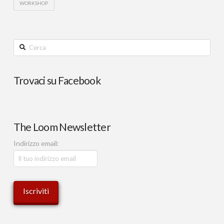
WORKSHOP
Cerca
Trovaci su Facebook
The Loom Newsletter
Indirizzo email: