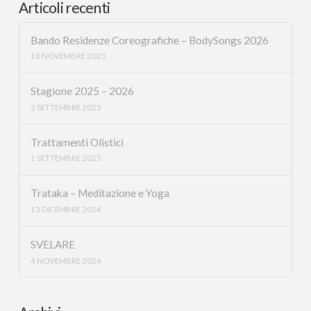
Articoli recenti
Bando Residenze Coreografiche – BodySongs 2026
18 NOVEMBRE 2025
Stagione 2025 – 2026
2 SETTEMBRE 2025
Trattamenti Olistici
1 SETTEMBRE 2025
Trataka – Meditazione e Yoga
13 DICEMBRE 2024
SVELARE
4 NOVEMBRE 2024