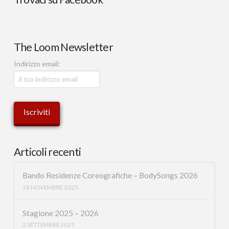
The Loom Newsletter
Indirizzo email:
Articoli recenti
Bando Residenze Coreografiche – BodySongs 2026
18 NOVEMBRE 2025
Stagione 2025 – 2026
2 SETTEMBRE 2025