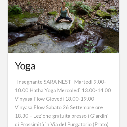
Yoga
Insegnante SARA NESTI Martedì 9.00-
10.00 Hatha Yoga Mercoledì 13.00-14.00
Vinyasa Flow Giovedì 18.00-19.00
Vinyasa Flow Sabato 26 Settembre ore
18.30 – Lezione gratuita presso i Giardini
di Prossimità in Via del Purgatorio (Prato)