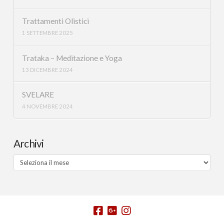
Trattamenti Olistici
1 SETTEMBRE 2025
Trataka – Meditazione e Yoga
13 DICEMBRE 2024
SVELARE
4 NOVEMBRE 2024
Archivi
Archivi