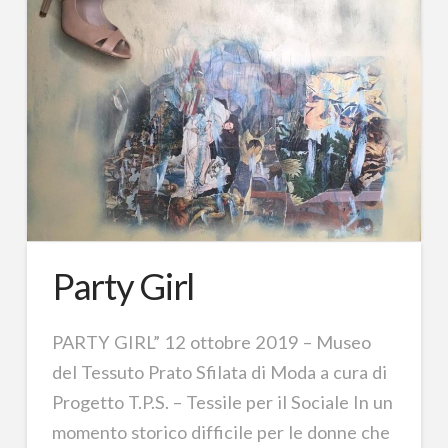
Party Girl
PARTY GIRL” 12 ottobre 2019 – Museo
del Tessuto Prato Sfilata di Moda a cura di
Progetto T.P.S. – Tessile per il Sociale In un
momento storico difficile per le donne che