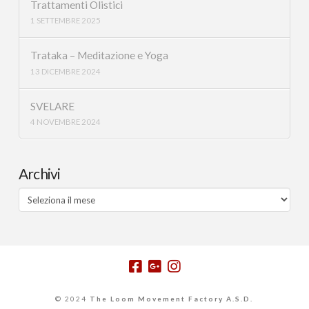
Trattamenti Olistici
1 SETTEMBRE 2025
Trataka – Meditazione e Yoga
13 DICEMBRE 2024
SVELARE
4 NOVEMBRE 2024
Archivi
Archivi
© 2024
The Loom Movement Factory A.S.D.