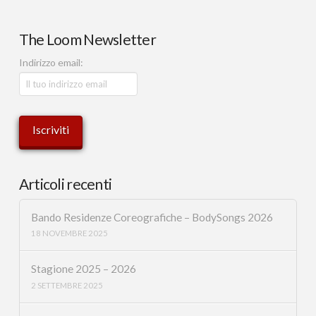
The Loom Newsletter
Indirizzo email:
Articoli recenti
Bando Residenze Coreografiche – BodySongs 2026
18 NOVEMBRE 2025
Stagione 2025 – 2026
2 SETTEMBRE 2025